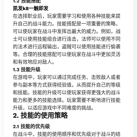
1.2 技能搭配
凯发k8一触即发
在选择职业后，玩家需要学习和使用各种技能来提
升自己的战斗能力。技能搭配是一项重要的策略，
可以使玩家在战斗中发挥出最大的威力。例如，战
士可以使用技能组合进行连击，法师可以使用不同
的法术进行远程输出，盗贼可以使用技能进行偷袭
等。合理的技能搭配可以使玩家在战斗中更加灵活
和有效地应对敌人。
1.3 技能升级
在游戏中，玩家可以通过完成任务、击败敌人或者
参与副本等方式获得经验值，从而提升自己的等级
和技能。技能的升级可以使玩家获得更强大的战斗
能力和更多的技能选择。玩家需要不断地进行技能
升级，以适应游戏中不同难度的挑战。
2. 技能的使用策略
2.1 技能的优先级
在战斗中，技能的使用顺序和优先级对于战斗的结