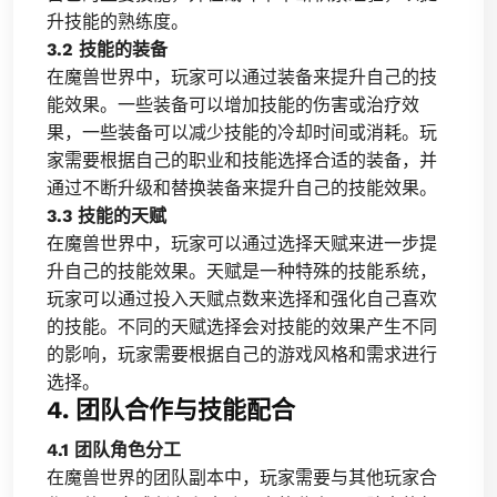
升技能的熟练度。
3.2 技能的装备
在魔兽世界中，玩家可以通过装备来提升自己的技
能效果。一些装备可以增加技能的伤害或治疗效
果，一些装备可以减少技能的冷却时间或消耗。玩
家需要根据自己的职业和技能选择合适的装备，并
通过不断升级和替换装备来提升自己的技能效果。
3.3 技能的天赋
在魔兽世界中，玩家可以通过选择天赋来进一步提
升自己的技能效果。天赋是一种特殊的技能系统，
玩家可以通过投入天赋点数来选择和强化自己喜欢
的技能。不同的天赋选择会对技能的效果产生不同
的影响，玩家需要根据自己的游戏风格和需求进行
选择。
4. 团队合作与技能配合
4.1 团队角色分工
在魔兽世界的团队副本中，玩家需要与其他玩家合