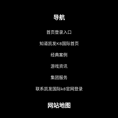
导航
首页登录入口
知道凯发K8国际首页
经典案例
游戏资讯
集团服务
联系凯发国际k8官网登录
网站地图