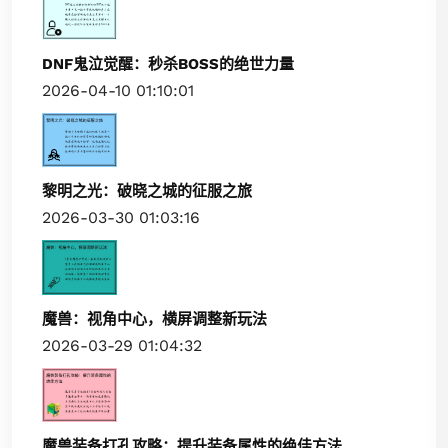
DNF鬼泣觉醒：秒杀BOSS的绝世力量
2026-04-10 01:10:01
黎明之光：破晓之城的征服之旅
2026-03-30 01:03:16
魔兽：视角中心，横屏调整新玩法
2026-03-29 01:04:32
魔兽装备打孔攻略：提升装备属性的绝佳方法