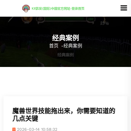
经典案例
首页
-
经典案例
魔兽世界技能拖出来，你需要知道的
几点关键
2026-03-14 10:58:32