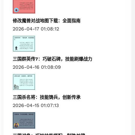
修改魔兽对战地图下载：全面指南
2026-04-17 01:08:12
三国群英传7：巧破石碑，技能刷爆战力
2026-04-16 01:08:09
三国杀名将：技能铸兵，创新传承
2026-04-15 01:07:13