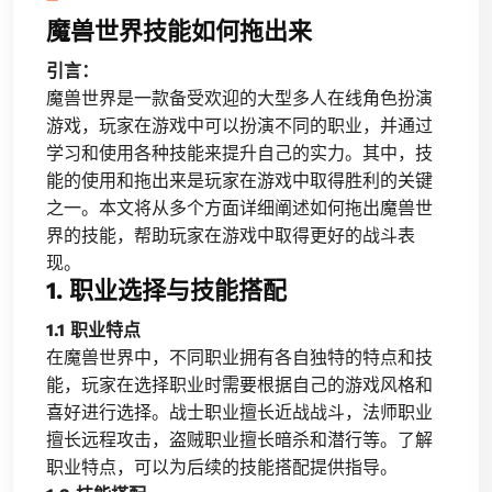
魔兽世界技能如何拖出来
引言：
魔兽世界是一款备受欢迎的大型多人在线角色扮演
游戏，玩家在游戏中可以扮演不同的职业，并通过
学习和使用各种技能来提升自己的实力。其中，技
能的使用和拖出来是玩家在游戏中取得胜利的关键
之一。本文将从多个方面详细阐述如何拖出魔兽世
界的技能，帮助玩家在游戏中取得更好的战斗表
现。
1. 职业选择与技能搭配
1.1 职业特点
在魔兽世界中，不同职业拥有各自独特的特点和技
能，玩家在选择职业时需要根据自己的游戏风格和
喜好进行选择。战士职业擅长近战战斗，法师职业
擅长远程攻击，盗贼职业擅长暗杀和潜行等。了解
职业特点，可以为后续的技能搭配提供指导。