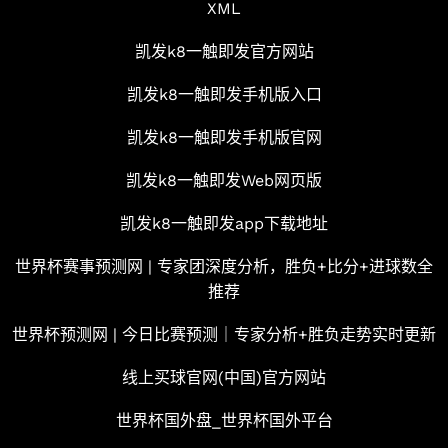
XML
凯发k8一触即发官方网站
凯发k8一触即发手机版入口
凯发k8一触即发手机版官网
凯发k8一触即发Web网页版
凯发k8一触即发app下载地址
世界杯赛事预测网 | 专家团深度分析，胜负+比分+进球数全
推荐
世界杯预测网 | 今日比赛预测｜专家分析+胜负走势实时更新
线上买球官网(中国)官方网站
世界杯国外盘_世界杯国外平台