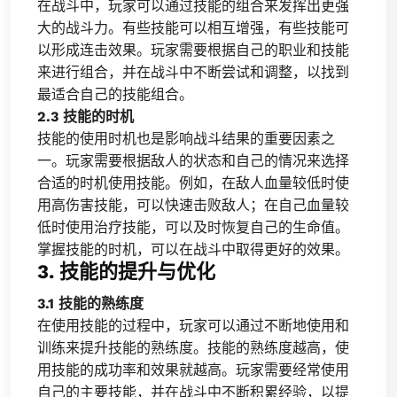
在战斗中，玩家可以通过技能的组合来发挥出更强
大的战斗力。有些技能可以相互增强，有些技能可
以形成连击效果。玩家需要根据自己的职业和技能
来进行组合，并在战斗中不断尝试和调整，以找到
最适合自己的技能组合。
2.3 技能的时机
技能的使用时机也是影响战斗结果的重要因素之
一。玩家需要根据敌人的状态和自己的情况来选择
合适的时机使用技能。例如，在敌人血量较低时使
用高伤害技能，可以快速击败敌人；在自己血量较
低时使用治疗技能，可以及时恢复自己的生命值。
掌握技能的时机，可以在战斗中取得更好的效果。
3. 技能的提升与优化
3.1 技能的熟练度
在使用技能的过程中，玩家可以通过不断地使用和
训练来提升技能的熟练度。技能的熟练度越高，使
用技能的成功率和效果就越高。玩家需要经常使用
自己的主要技能，并在战斗中不断积累经验，以提