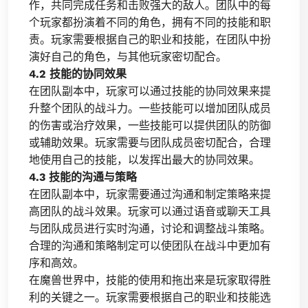
作，共同完成任务和击败强大的敌人。团队中的每
个玩家都扮演着不同的角色，拥有不同的技能和职
责。玩家需要根据自己的职业和技能，在团队中扮
演好自己的角色，与其他玩家密切配合。
4.2 技能的协同效果
在团队副本中，玩家可以通过技能的协同效果来提
升整个团队的战斗力。一些技能可以增加团队成员
的伤害或治疗效果，一些技能可以提供团队的防御
或辅助效果。玩家需要与团队成员密切配合，合理
地使用自己的技能，以发挥出最大的协同效果。
4.3 技能的沟通与策略
在团队副本中，玩家需要通过沟通和制定策略来提
高团队的战斗效果。玩家可以通过语音或聊天工具
与团队成员进行实时沟通，讨论和调整战斗策略。
合理的沟通和策略制定可以使团队在战斗中更加有
序和高效。
在魔兽世界中，技能的使用和拖出来是玩家取得胜
利的关键之一。玩家需要根据自己的职业和技能选