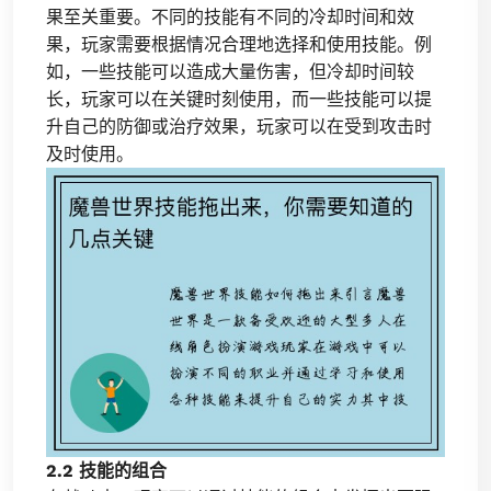
果至关重要。不同的技能有不同的冷却时间和效
果，玩家需要根据情况合理地选择和使用技能。例
如，一些技能可以造成大量伤害，但冷却时间较
长，玩家可以在关键时刻使用，而一些技能可以提
升自己的防御或治疗效果，玩家可以在受到攻击时
及时使用。
2.2 技能的组合