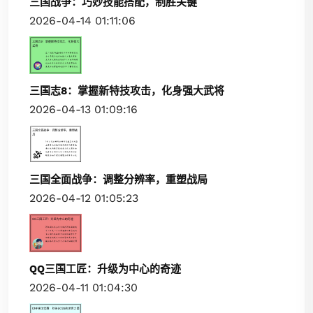
三国战争：巧妙技能搭配，制胜关键
2026-04-14 01:11:06
三国志8：掌握新特技攻击，化身强大武将
2026-04-13 01:09:16
三国全面战争：调整分辨率，重塑战局
2026-04-12 01:05:23
QQ三国工匠：升级为中心的奇迹
2026-04-11 01:04:30