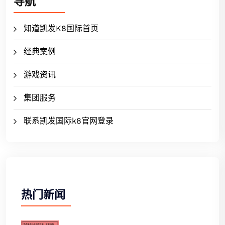
导航
知道凯发K8国际首页
经典案例
游戏资讯
集团服务
联系凯发国际k8官网登录
热门新闻