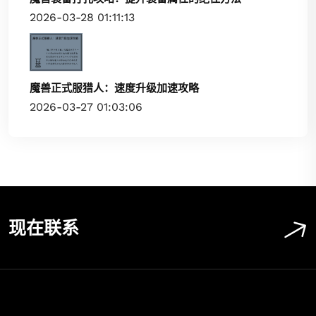
2026-03-28 01:11:13
魔兽正式服猎人：速度升级加速攻略
2026-03-27 01:03:06
现在联系