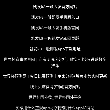
凯发k8一触即发官方网站
凯发k8一触即发手机版入口
凯发k8一触即发手机版官网
凯发k8一触即发Web网页版
凯发k8一触即发app下载地址
世界杯赛事预测网 | 专家团深度分析，胜负+比分+进球数全
推荐
世界杯预测网 | 今日比赛预测｜专家分析+胜负走势实时更新
线上买球官网(中国)官方网站
世界杯国外盘_世界杯国外平台
买球用什么正规app-买球赛用什么app和网站