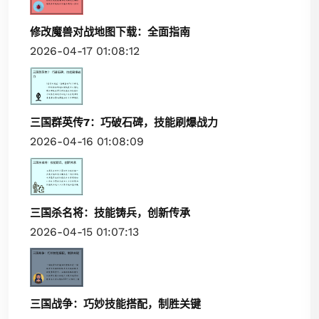
修改魔兽对战地图下载：全面指南
2026-04-17 01:08:12
三国群英传7：巧破石碑，技能刷爆战力
2026-04-16 01:08:09
三国杀名将：技能铸兵，创新传承
2026-04-15 01:07:13
三国战争：巧妙技能搭配，制胜关键