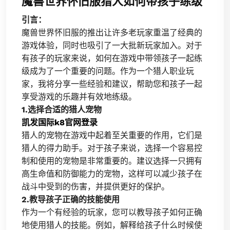
魔兽世界怀旧服猎人如何带孩子练级
引言：
魔兽世界怀旧服的推出让许多老玩家重温了经典的
游戏体验，同时也吸引了一大批新玩家加入。对于
有孩子的玩家来说，如何在游戏中带领孩子一起练
级成为了一个重要的问题。作为一个猎人职业玩
家，我将分享一些经验和建议，帮助您和孩子一起
享受游戏的乐趣并有效地练级。
1.选择合适的猎人宠物
凯发国际k8官网登录
猎人的宠物在游戏中起着至关重要的作用，它们是
猎人的得力助手。对于孩子来说，选择一个容易控
制和使用的宠物是非常重要的。建议选择一只拥有
高生命值和防御能力的宠物，这样可以减少孩子在
战斗中受到的伤害，并提供更好的保护。
2.教导孩子正确的技能使用
作为一个有经验的玩家，您可以教导孩子如何正确
地使用猎人的技能。例如，解释给孩子什么时候使