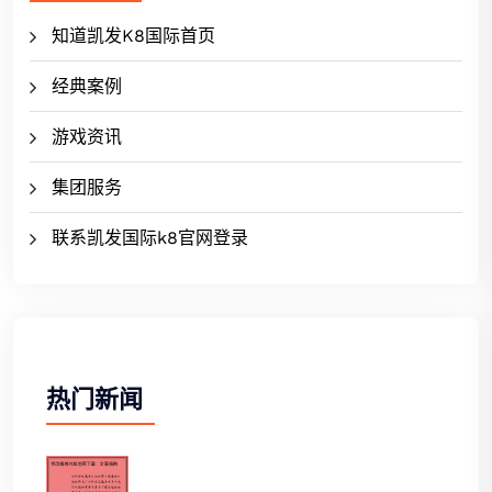
知道凯发K8国际首页
经典案例
游戏资讯
集团服务
联系凯发国际k8官网登录
热门新闻