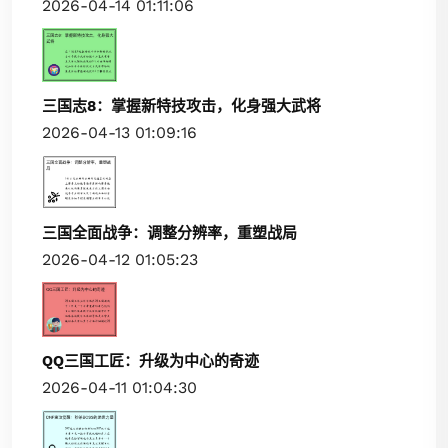
2026-04-14 01:11:06
三国志8：掌握新特技攻击，化身强大武将
2026-04-13 01:09:16
三国全面战争：调整分辨率，重塑战局
2026-04-12 01:05:23
QQ三国工匠：升级为中心的奇迹
2026-04-11 01:04:30