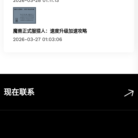
2026-03-28 01:11:13
魔兽正式服猎人：速度升级加速攻略
2026-03-27 01:03:06
现在联系