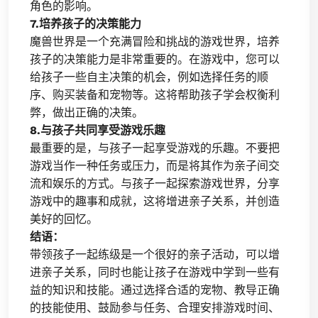
角色的影响。
7.培养孩子的决策能力
魔兽世界是一个充满冒险和挑战的游戏世界，培养
孩子的决策能力是非常重要的。在游戏中，您可以
给孩子一些自主决策的机会，例如选择任务的顺
序、购买装备和宠物等。这将帮助孩子学会权衡利
弊，做出正确的决策。
8.与孩子共同享受游戏乐趣
最重要的是，与孩子一起享受游戏的乐趣。不要把
游戏当作一种任务或压力，而是将其作为亲子间交
流和娱乐的方式。与孩子一起探索游戏世界，分享
游戏中的趣事和成就，这将增进亲子关系，并创造
美好的回忆。
结语：
带领孩子一起练级是一个很好的亲子活动，可以增
进亲子关系，同时也能让孩子在游戏中学到一些有
益的知识和技能。通过选择合适的宠物、教导正确
的技能使用、鼓励参与任务、合理安排游戏时间、