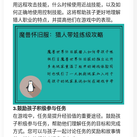
用远程攻击技能，什么时候使用近战技能，以及如
何正确地使用控制技能。这将帮助孩子更好地理解
猎人职业的特点，并提高他们在游戏中的表现。
3.鼓励孩子积极参与任务
在游戏中，任务是提升经验值的重要途径。鼓励孩
子积极参与任务，帮助他们理解任务的目标和完成
方式。您可以与孩子一起讨论任务的奖励和故事情