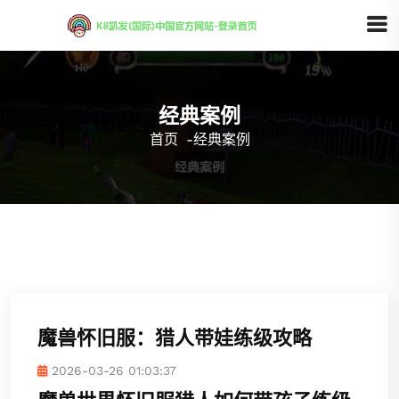
经典案例
首页
-
经典案例
魔兽怀旧服：猎人带娃练级攻略
2026-03-26 01:03:37