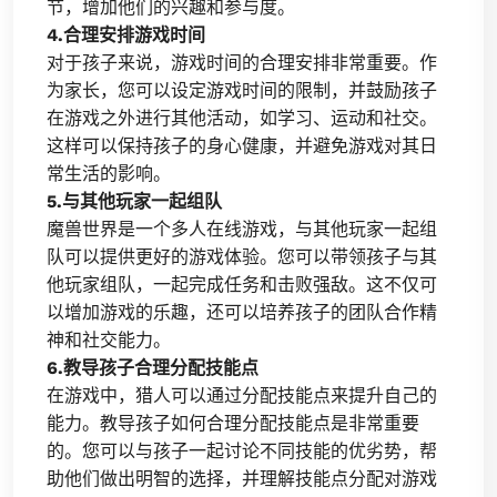
节，增加他们的兴趣和参与度。
4.合理安排游戏时间
对于孩子来说，游戏时间的合理安排非常重要。作
为家长，您可以设定游戏时间的限制，并鼓励孩子
在游戏之外进行其他活动，如学习、运动和社交。
这样可以保持孩子的身心健康，并避免游戏对其日
常生活的影响。
5.与其他玩家一起组队
魔兽世界是一个多人在线游戏，与其他玩家一起组
队可以提供更好的游戏体验。您可以带领孩子与其
他玩家组队，一起完成任务和击败强敌。这不仅可
以增加游戏的乐趣，还可以培养孩子的团队合作精
神和社交能力。
6.教导孩子合理分配技能点
在游戏中，猎人可以通过分配技能点来提升自己的
能力。教导孩子如何合理分配技能点是非常重要
的。您可以与孩子一起讨论不同技能的优劣势，帮
助他们做出明智的选择，并理解技能点分配对游戏