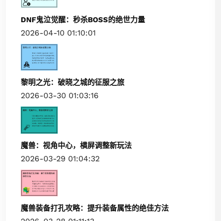
DNF鬼泣觉醒：秒杀BOSS的绝世力量
2026-04-10 01:10:01
黎明之光：破晓之城的征服之旅
2026-03-30 01:03:16
魔兽：视角中心，横屏调整新玩法
2026-03-29 01:04:32
魔兽装备打孔攻略：提升装备属性的绝佳方法