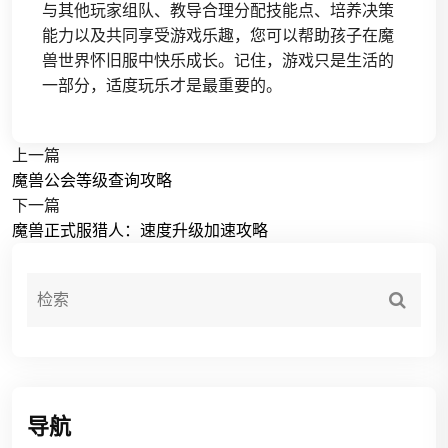
与其他玩家组队、教导合理分配技能点、培养决策
能力以及共同享受游戏乐趣，您可以帮助孩子在魔
兽世界怀旧服中快乐成长。记住，游戏只是生活的
一部分，适度玩乐才是最重要的。
上一篇
魔兽公会等级查询攻略
下一篇
魔兽正式服猎人：速度升级加速攻略
导航