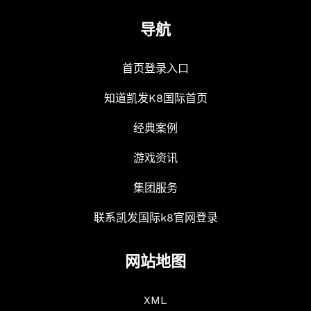
导航
首页登录入口
知道凯发K8国际首页
经典案例
游戏资讯
集团服务
联系凯发国际k8官网登录
网站地图
XML